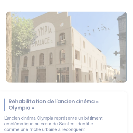
Réhabilitation de l’ancien cinéma «
Olympia »
L’ancien cinéma Olympia représente un bâtiment
emblématique au cœur de Saintes, identifié
comme une friche urbaine à reconquérir.