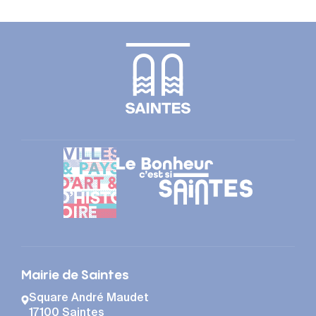
Mairie de Saintes
Square André Maudet
17100 Saintes