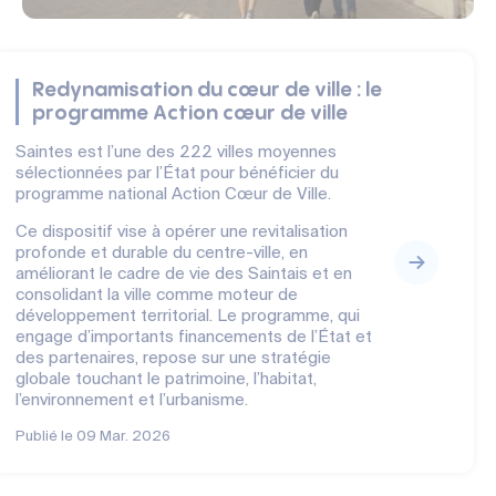
Redynamisation du cœur de ville : le
programme Action cœur de ville
Saintes est l’une des 222 villes moyennes
sélectionnées par l’État pour bénéficier du
programme national Action Cœur de Ville.
Ce dispositif vise à opérer une revitalisation
profonde et durable du centre-ville, en
améliorant le cadre de vie des Saintais et en
consolidant la ville comme moteur de
développement territorial. Le programme, qui
engage d’importants financements de l’État et
des partenaires, repose sur une stratégie
globale touchant le patrimoine, l’habitat,
l’environnement et l’urbanisme.
Publié le
09 Mar. 2026