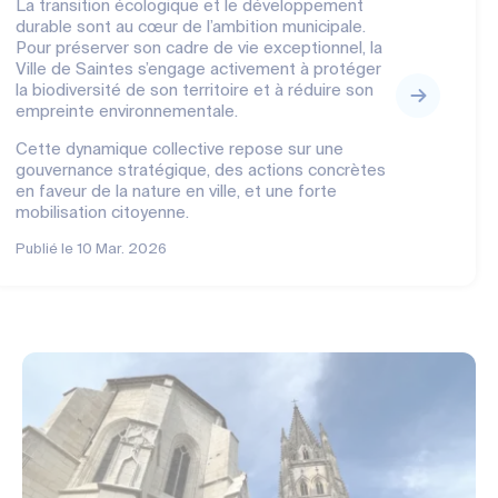
La transition écologique et le développement
durable sont au cœur de l’ambition municipale.
Pour préserver son cadre de vie exceptionnel, la
Ville de Saintes s’engage activement à protéger
la biodiversité de son territoire et à réduire son
empreinte environnementale.
Cette dynamique collective repose sur une
gouvernance stratégique, des actions concrètes
en faveur de la nature en ville, et une forte
mobilisation citoyenne.
Publié le
10 Mar. 2026