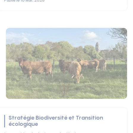
Publié le
10 Mar. 2026
Stratégie Biodiversité et Transition
écologique