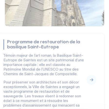
Programme de restauration de la
basilique Saint-Eutrope
Témoin majeur de l’art roman, la Basilique Saint-
Eutrope de Saintes est un site patrimonial d’une
importance capitale : elle est classée au
Patrimoine Mondial de l’UNESCO au titre des
Chemins de Saint-Jacques de Compostelle.
Pour préserver son architecture et son décor
exceptionnels, la Ville de Saintes a engagé un
vaste programme de restauration et de
sauvegarde. Les travaux visent à redonner son
éclat à ce monument et à résoudre les
problèmes d’assainissement qui menacent sa