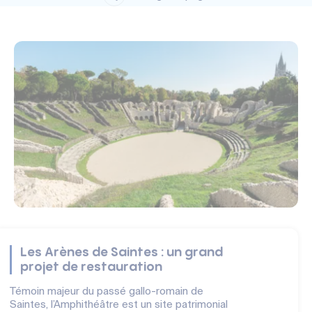
Les Arènes de Saintes : un grand
projet de restauration
Témoin majeur du passé gallo-romain de
Saintes, l’Amphithéâtre est un site patrimonial