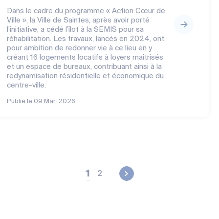
Dans le cadre du programme « Action Cœur de
Ville », la Ville de Saintes, après avoir porté
l’initiative, a cédé l’îlot à la SEMIS pour sa
réhabilitation. Les travaux, lancés en 2024, ont
pour ambition de redonner vie à ce lieu en y
créant 16 logements locatifs à loyers maîtrisés
et un espace de bureaux, contribuant ainsi à la
redynamisation résidentielle et économique du
centre-ville.
Publié le
09 Mar. 2026
1
2