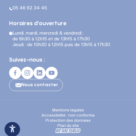
05 46 92 34 45
Horaires d'ouverture
Lundi, mardi, mercredi & vendredi :
de 8h30 à 12h15 et de 13h15 à 17h30
Jeudi : de 10h30 à 12h15 puis de 13h15 à 17h30
Suivez-nous :
Nous contacter
Mentions légales
Accessibilité : non conforme
Protection des données
Plan du site