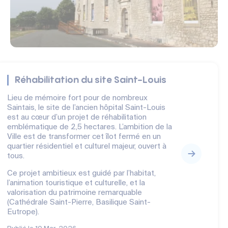
Réhabilitation du site Saint-Louis
Lieu de mémoire fort pour de nombreux
Saintais, le site de l’ancien hôpital Saint-Louis
est au cœur d’un projet de réhabilitation
emblématique de 2,5 hectares. L’ambition de la
Ville est de transformer cet îlot fermé en un
quartier résidentiel et culturel majeur, ouvert à
tous.
Ce projet ambitieux est guidé par l’habitat,
l’animation touristique et culturelle, et la
valorisation du patrimoine remarquable
(Cathédrale Saint-Pierre, Basilique Saint-
Eutrope).