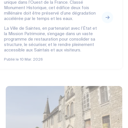
unique dans l’Ouest de la France. Classé
Monument Historique, cet édifice deux fois
millénaire doit être préservé d’une dégradation
accélérée par le temps et les eaux.
La Ville de Saintes, en partenariat avec l’État et
la Mission Patrimoine, s’engage dans un vaste
programme de restauration pour consolider sa
structure, le sécuriser, et le rendre pleinement
accessible aux Saintais et aux visiteurs.
Publié le
10 Mar. 2026