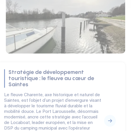
Stratégie de développement
touristique : le fleuve au cœur de
Saintes
Le fleuve Charente, axe historique et naturel de
Saintes, est l’objet d’un projet d’envergure visant
à développer le tourisme fluvial durable et la
mobilité douce. Le Port Larousselle, désormais
modernisé, ancre cette stratégie avec l’accueil
de Locaboat, leader européen, et la mise en
DSP du camping municipal avec l’opérateur