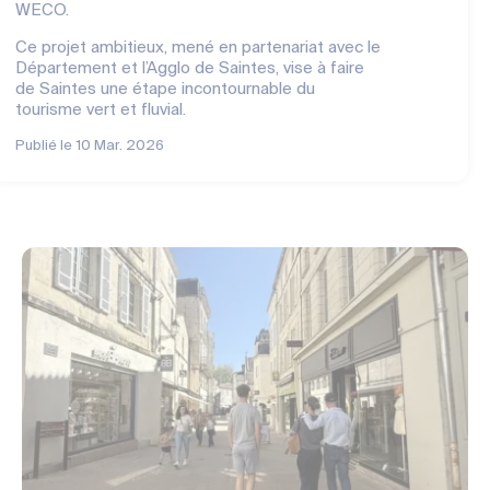
WECO.
Ce projet ambitieux, mené en partenariat avec le
Département et l’Agglo de Saintes, vise à faire
de Saintes une étape incontournable du
tourisme vert et fluvial.
Publié le
10 Mar. 2026