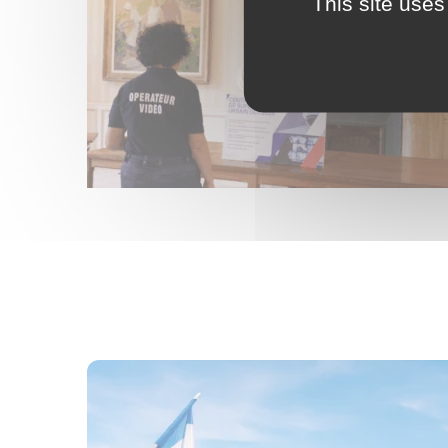
This site uses