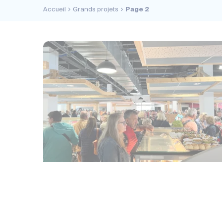
Accueil
Grands projets
Page 2