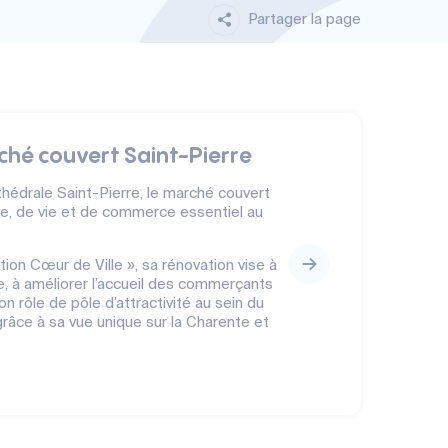
Partager la page
hé couvert Saint-Pierre
hédrale Saint-Pierre, le marché couvert
ge, de vie et de commerce essentiel au
ion Cœur de Ville », sa rénovation vise à
e, à améliorer l’accueil des commerçants
on rôle de pôle d’attractivité au sein du
râce à sa vue unique sur la Charente et