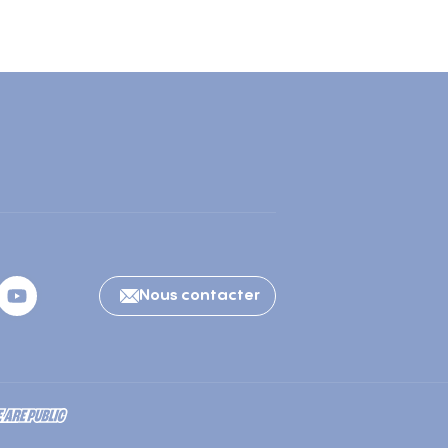
Nous contacter