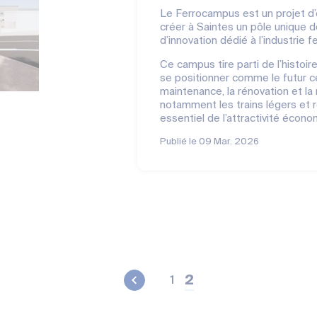
Le Ferrocampus est un projet d’e
créer à Saintes un pôle unique d
d’innovation dédié à l’industrie fe
Ce campus tire parti de l’histoire
se positionner comme le futur c
maintenance, la rénovation et la r
notamment les trains légers et 
essentiel de l’attractivité économ
Publié le
09 Mar. 2026
2
1