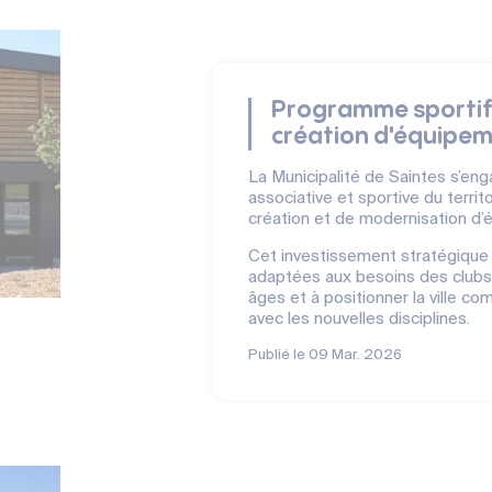
Programme sportif 
création d'équipem
La Municipalité de Saintes s’eng
associative et sportive du terri
création et de modernisation d’
Cet investissement stratégique v
adaptées aux besoins des clubs,
âges et à positionner la ville c
avec les nouvelles disciplines.
Publié le
09 Mar. 2026