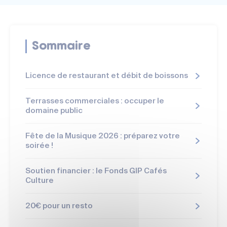
Sommaire
Licence de restaurant et débit de boissons
Terrasses commerciales : occuper le
domaine public
Fête de la Musique 2026 : préparez votre
soirée !
Soutien financier : le Fonds GIP Cafés
Culture
20€ pour un resto