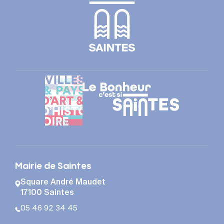
Mairie de Saintes
Square André Maudet
17100 Saintes
05 46 92 34 45