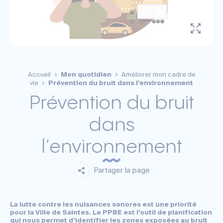
Accueil
Mon quotidien
Améliorer mon cadre de
vie
Prévention du bruit dans l’environnement
Prévention du bruit
dans
l’environnement
Partager la page
La lutte contre les nuisances sonores est une priorité
pour la Ville de Saintes. Le PPBE est l’outil de planification
qui nous permet d’identifier les zones exposées au bruit