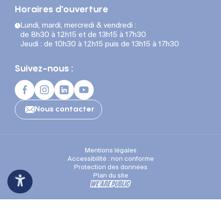
Horaires d'ouverture
Lundi, mardi, mercredi & vendredi :
de 8h30 à 12h15 et de 13h15 à 17h30
Jeudi : de 10h30 à 12h15 puis de 13h15 à 17h30
Suivez-nous :
Nous contacter
Mentions légales
Accessibilité : non conforme
Protection des données
Plan du site
Espace Presse