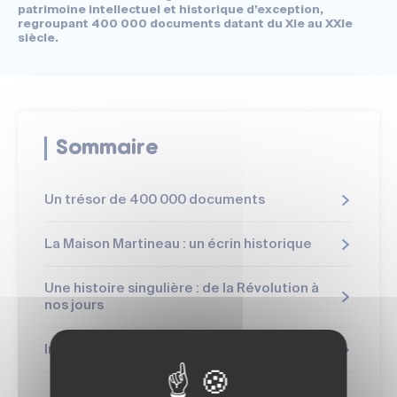
patrimoine intellectuel et historique d’exception,
regroupant 400 000 documents datant du XIe au XXIe
siècle.
Sommaire
Un trésor de 400 000 documents
La Maison Martineau : un écrin historique
Une histoire singulière : de la Révolution à
nos jours
Informations pratiques