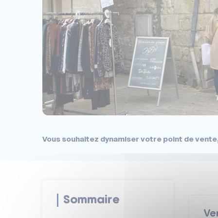
Vous souhaitez dynamiser votre point de vente,
Sommaire
Ve