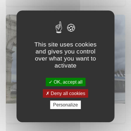
This site uses cookies
and gives you control
over what you want to
activate
OK, accept all
Deny all cookies
Personalize
TRANSPORTS EN COMMUN