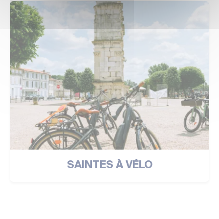
SAINTES À VÉLO