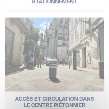
STATIONNEMENT
ACCÈS ET CIRCULATION DANS
LE CENTRE PIÉTONNIER