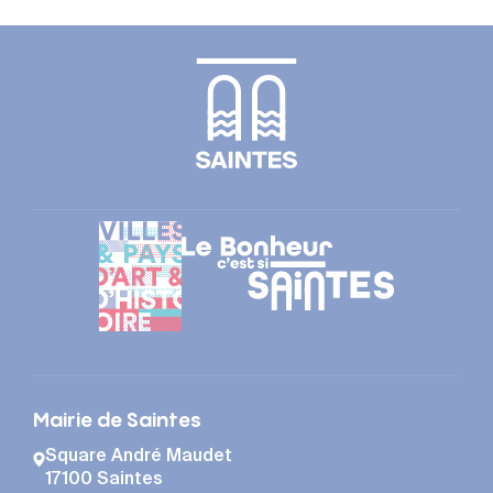
Mairie de Saintes
Square André Maudet
17100 Saintes