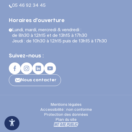
05 46 92 34 45
Horaires d'ouverture
Lundi, mardi, mercredi & vendredi :
de 8h30 à 12h15 et de 13h15 à 17h30
Jeudi : de 10h30 à 12h15 puis de 13h15 à 17h30
Suivez-nous :
Nous contacter
Mentions légales
Accessibilité : non conforme
Protection des données
Plan du site