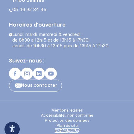
17100 Saintes
05 46 92 34 45
Horaires d'ouverture
Lundi, mardi, mercredi & vendredi :
de 8h30 à 12h15 et de 13h15 à 17h30
Jeudi : de 10h30 à 12h15 puis de 13h15 à 17h30
Suivez-nous :
Nous contacter
Mentions légales
Accessibilité : non conforme
Protection des données
Plan du site