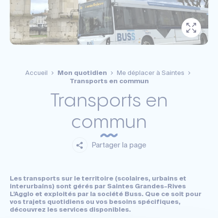
Accueil
Mon quotidien
Me déplacer à Saintes
Transports en commun
Transports en
commun
Partager la page
Les transports sur le territoire (scolaires, urbains et
interurbains) sont gérés par Saintes Grandes-Rives
L’Agglo et exploités par la société Buss. Que ce soit pour
vos trajets quotidiens ou vos besoins spécifiques,
découvrez les services disponibles.