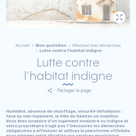
Accueil
Mon quotidien
Effectuer mes démarches
Lutte contre l’habitat indigne
Lutte contre
l’habitat indigne
Partager la page
Humidité, absence de chauffage, sécurité défaillante :
face au mal-logement, la Ville de Saintes se mobilise.
Vous êtes locataire d’un logement insalubre ou indigne et
votre propriétaire n’agit pas ? Découvrez les démarches
obligatoires à effectuer et utilisez la plateforme officielle
pour signaler votre situation aux services municipaux.