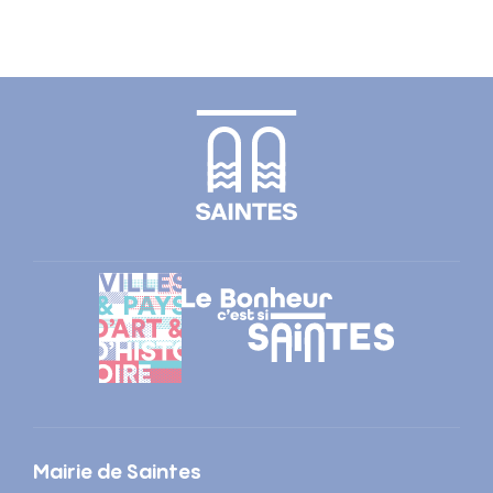
Mairie de Saintes