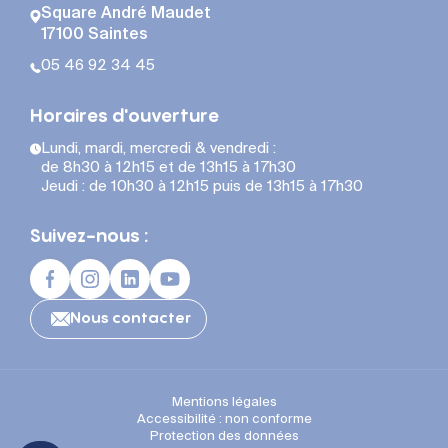
Square André Maudet
17100 Saintes
05 46 92 34 45
Horaires d'ouverture
Lundi, mardi, mercredi & vendredi :
de 8h30 à 12h15 et de 13h15 à 17h30
Jeudi : de 10h30 à 12h15 puis de 13h15 à 17h30
Suivez-nous :
Nous contacter
Mentions légales
Accessibilité : non conforme
Protection des données