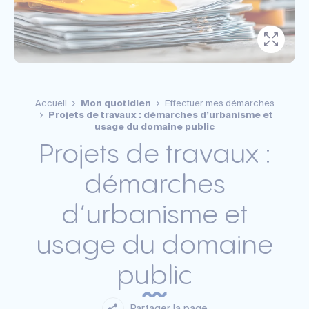
Accueil
Mon quotidien
Effectuer mes démarches
Projets de travaux : démarches d’urbanisme et
usage du domaine public
Projets de travaux :
démarches
d’urbanisme et
usage du domaine
public
Partager la page