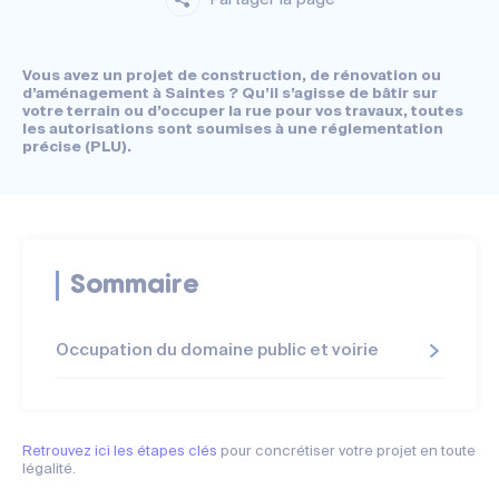
Vous avez un projet de construction, de rénovation ou
d’aménagement à Saintes ? Qu’il s’agisse de bâtir sur
votre terrain ou d’occuper la rue pour vos travaux, toutes
les autorisations sont soumises à une réglementation
précise (PLU).
Sommaire
Occupation du domaine public et voirie
Retrouvez ici les étapes clés
pour concrétiser votre projet en toute
légalité.