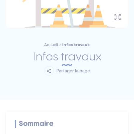
Accueil
Infos travaux
Infos travaux
Partager la page
Sommaire