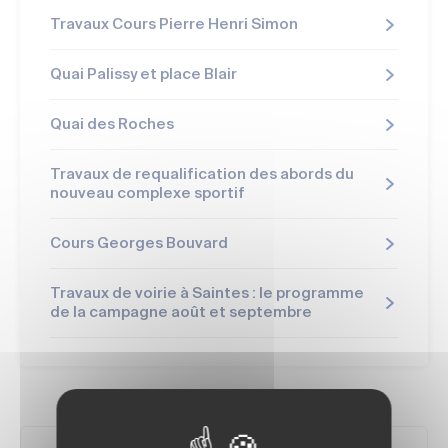
Travaux Cours Pierre Henri Simon
Quai Palissy et place Blair
Quai des Roches
Travaux de requalification des abords du
nouveau complexe sportif
Cours Georges Bouvard
Travaux de voirie à Saintes : le programme
de la campagne août et septembre