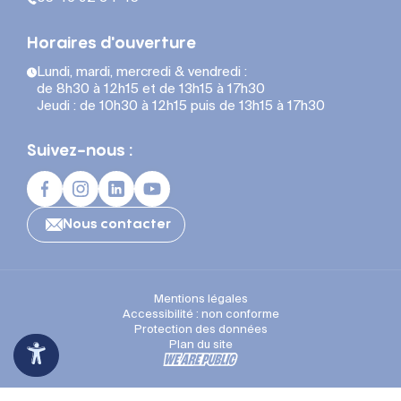
Horaires d'ouverture
Lundi, mardi, mercredi & vendredi :
de 8h30 à 12h15 et de 13h15 à 17h30
Jeudi : de 10h30 à 12h15 puis de 13h15 à 17h30
Suivez-nous :
Nous contacter
Mentions légales
Accessibilité : non conforme
Protection des données
Plan du site