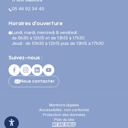
17100 Saintes
05 46 92 34 45
Horaires d'ouverture
Lundi, mardi, mercredi & vendredi :
de 8h30 à 12h15 et de 13h15 à 17h30
Jeudi : de 10h30 à 12h15 puis de 13h15 à 17h30
Suivez-nous :
Nous contacter
Mentions légales
Accessibilité : non conforme
Protection des données
Plan du site