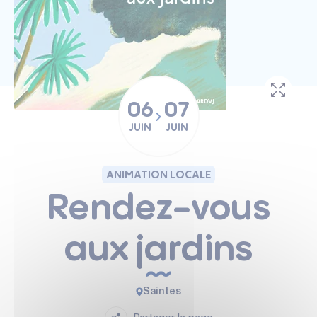
06
07
JUIN
JUIN
ANIMATION LOCALE
Rendez-vous
aux jardins
Saintes