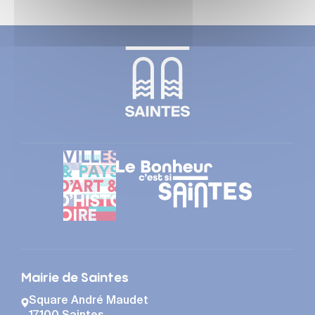
Mairie de Saintes
Square André Maudet