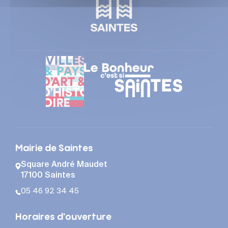
Mairie de Saintes
Square André Maudet
17100 Saintes
05 46 92 34 45
Horaires d'ouverture