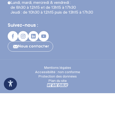
Lundi, mardi, mercredi & vendredi :
de 8h30 à 12h15 et de 13h15 à 17h30
Jeudi : de 10h30 à 12h15 puis de 13h15 à 17h30
Suivez-nous :
Nous contacter
Mentions légales
Accessibilité : non conforme
Protection des données
Plan du site
Espace Presse
Recrutement
Appli mobile