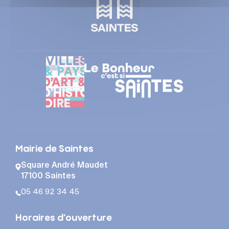
Mairie de Saintes
Square André Maudet
17100 Saintes
05 46 92 34 45
Horaires d'ouverture