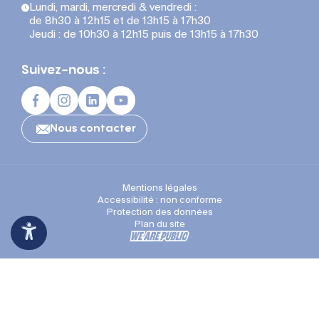
Lundi, mardi, mercredi & vendredi :
de 8h30 à 12h15 et de 13h15 à 17h30
Jeudi : de 10h30 à 12h15 puis de 13h15 à 17h30
Suivez-nous :
Nous contacter
Mentions légales
Accessibilité : non conforme
Protection des données
Plan du site
Espace Presse
Recrutement
Appli mobile