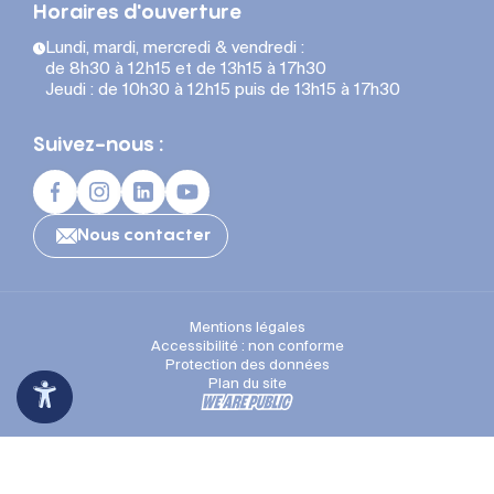
Horaires d'ouverture
Lundi, mardi, mercredi & vendredi :
de 8h30 à 12h15 et de 13h15 à 17h30
Jeudi : de 10h30 à 12h15 puis de 13h15 à 17h30
Suivez-nous :
Nous contacter
Mentions légales
Accessibilité : non conforme
Protection des données
Plan du site
Espace Presse
Recrutement