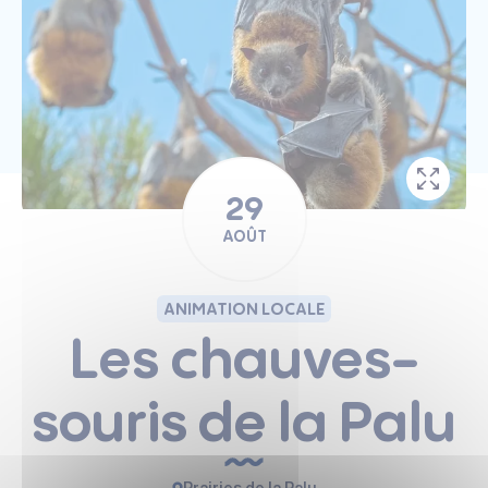
29
AOÛT
ANIMATION LOCALE
Les chauves-
souris de la Palu