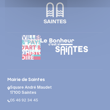
Mairie de Saintes
Square André Maudet
17100 Saintes
05 46 92 34 45