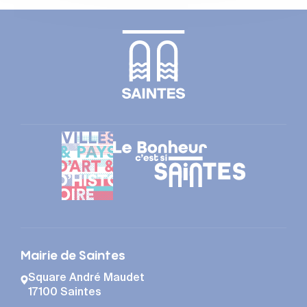
Mairie de Saintes
Square André Maudet
17100 Saintes