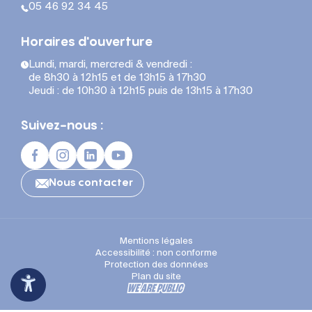
05 46 92 34 45
Horaires d'ouverture
Lundi, mardi, mercredi & vendredi :
de 8h30 à 12h15 et de 13h15 à 17h30
Jeudi : de 10h30 à 12h15 puis de 13h15 à 17h30
Suivez-nous :
Nous contacter
Mentions légales
Accessibilité : non conforme
Protection des données
Plan du site