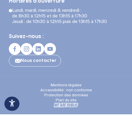
Horaires d'ouverture
Lundi, mardi, mercredi & vendredi :
de 8h30 à 12h15 et de 13h15 à 17h30
Jeudi : de 10h30 à 12h15 puis de 13h15 à 17h30
Suivez-nous :
Nous contacter
Mentions légales
Accessibilité : non conforme
Protection des données
Plan du site
Espace Presse
Recrutement