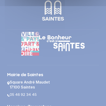
Mairie de Saintes
Square André Maudet
17100 Saintes
05 46 92 34 45