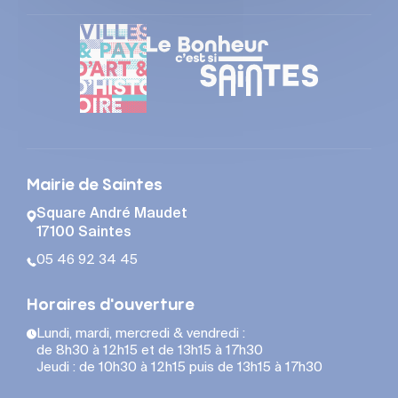
Mairie de Saintes
Square André Maudet
17100 Saintes
05 46 92 34 45
Horaires d'ouverture
Lundi, mardi, mercredi & vendredi :
de 8h30 à 12h15 et de 13h15 à 17h30
Jeudi : de 10h30 à 12h15 puis de 13h15 à 17h30