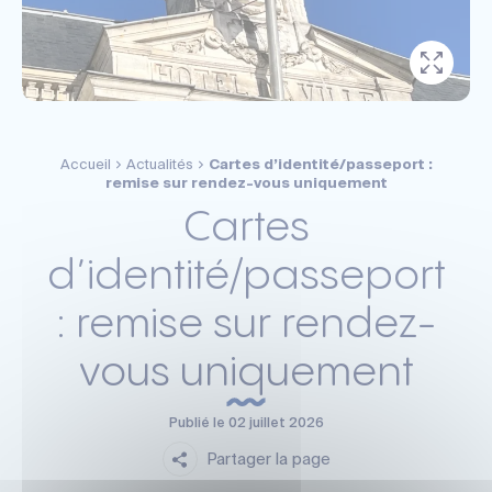
Accueil
Actualités
Cartes d’identité/passeport :
remise sur rendez-vous uniquement
Cartes
d’identité/passeport
: remise sur rendez-
vous uniquement
Publié le
02 juillet 2026
Partager la page