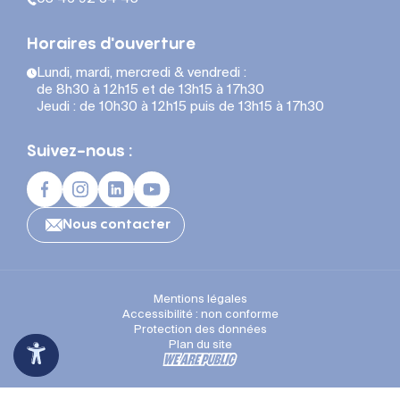
Horaires d'ouverture
Lundi, mardi, mercredi & vendredi :
de 8h30 à 12h15 et de 13h15 à 17h30
Jeudi : de 10h30 à 12h15 puis de 13h15 à 17h30
Suivez-nous :
Nous contacter
Mentions légales
Accessibilité : non conforme
Protection des données
Plan du site