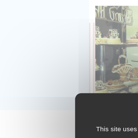
This site uses