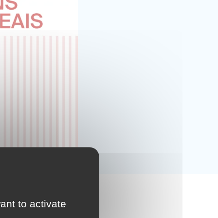
ant to activate