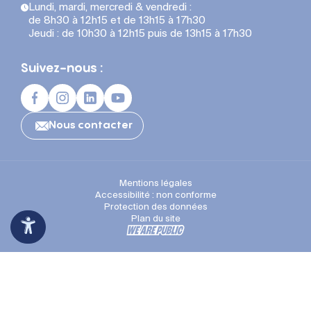
Lundi, mardi, mercredi & vendredi :
de 8h30 à 12h15 et de 13h15 à 17h30
Jeudi : de 10h30 à 12h15 puis de 13h15 à 17h30
Suivez-nous :
Nous contacter
Mentions légales
Accessibilité : non conforme
Protection des données
Plan du site
Espace Presse
Recrutement
Appli mobile