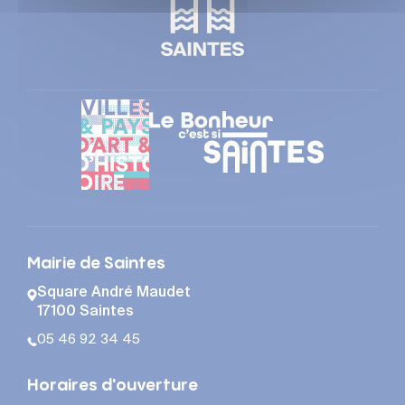
Mairie de Saintes
Square André Maudet
17100 Saintes
05 46 92 34 45
Horaires d'ouverture