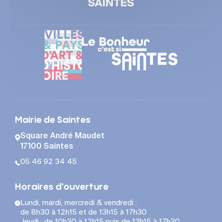
Mairie de Saintes
Square André Maudet
17100 Saintes
05 46 92 34 45
Horaires d'ouverture
Lundi, mardi, mercredi & vendredi :
de 8h30 à 12h15 et de 13h15 à 17h30
Jeudi : de 10h30 à 12h15 puis de 13h15 à 17h30