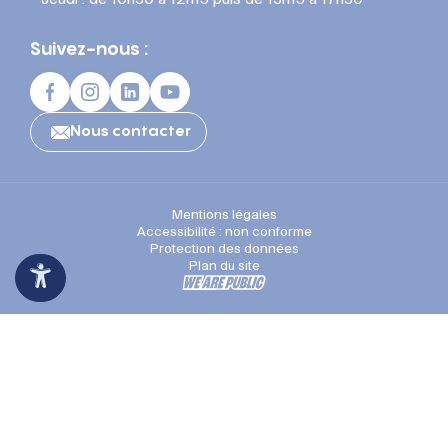
Suivez-nous :
Nous contacter
Mentions légales
Accessibilité : non conforme
Protection des données
Plan du site
Espace Presse
Recrutement
Appli mobile
Un problème ?