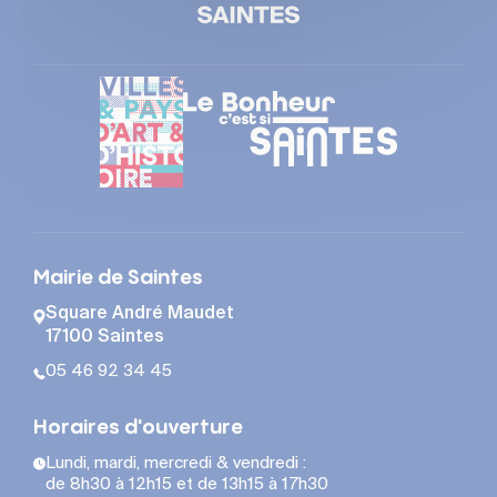
Mairie de Saintes
Square André Maudet
17100 Saintes
05 46 92 34 45
Horaires d'ouverture
Lundi, mardi, mercredi & vendredi :
de 8h30 à 12h15 et de 13h15 à 17h30