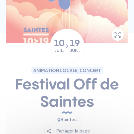
10
19
JUIL.
JUIL.
ANIMATION LOCALE, CONCERT
Festival Off de
Saintes
Saintes
Partager la page