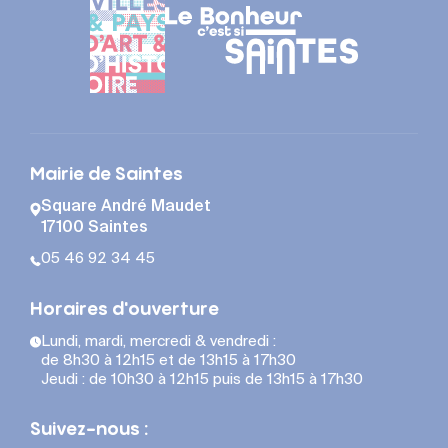
Mairie de Saintes
Square André Maudet
17100 Saintes
05 46 92 34 45
Horaires d'ouverture
Lundi, mardi, mercredi & vendredi :
de 8h30 à 12h15 et de 13h15 à 17h30
Jeudi : de 10h30 à 12h15 puis de 13h15 à 17h30
Suivez-nous :