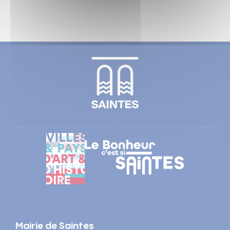
Mairie de Saintes