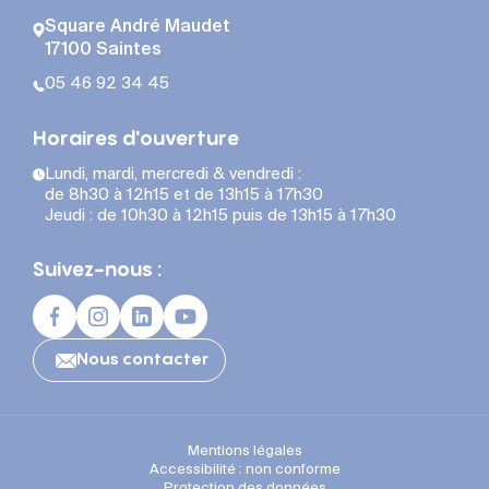
Square André Maudet
17100 Saintes
05 46 92 34 45
Horaires d'ouverture
Lundi, mardi, mercredi & vendredi :
de 8h30 à 12h15 et de 13h15 à 17h30
Jeudi : de 10h30 à 12h15 puis de 13h15 à 17h30
Suivez-nous :
Nous contacter
Mentions légales
Accessibilité : non conforme
Protection des données