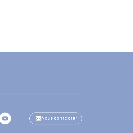
Nous contacter