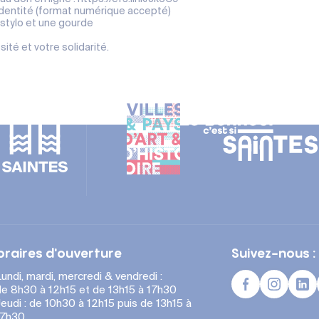
identité (format numérique accepté)
 stylo et une gourde
ité et votre solidarité.
oraires d'ouverture
Suivez-nous :
undi, mardi, mercredi & vendredi :
e 8h30 à 12h15 et de 13h15 à 17h30
eudi : de 10h30 à 12h15 puis de 13h15 à
17h30