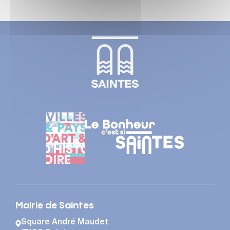
Mairie de Saintes
Square André Maudet