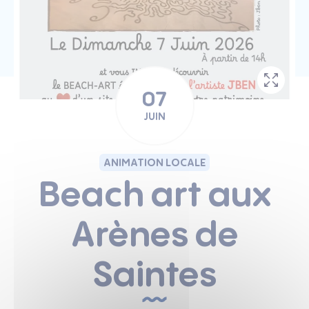
07
JUIN
ANIMATION LOCALE
Beach art aux
Arènes de
Saintes