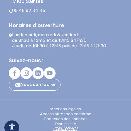
17100 Saintes
05 46 92 34 45
Horaires d'ouverture
Lundi, mardi, mercredi & vendredi :
de 8h30 à 12h15 et de 13h15 à 17h30
Jeudi : de 10h30 à 12h15 puis de 13h15 à 17h30
Suivez-nous :
Nous contacter
Mentions légales
Accessibilité : non conforme
Protection des données
Plan du site